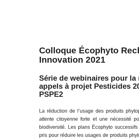
Colloque Écophyto Rec
Innovation 2021
Série de webinaires pour la 
appels à projet Pesticides 2
PSPE2
La réduction de l’usage des produits phyt
attente citoyenne forte et une nécessité po
biodiversité. Les plans Écophyto successifs
pris pour réduire les usages de produits phy