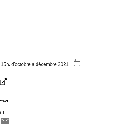
 15h, d'octobre à décembre 2021
ntact
 !