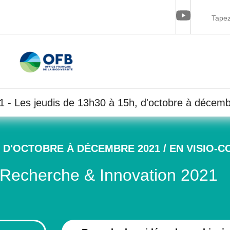
 - Les jeudis de 13h30 à 15h, d'octobre à décem
H, D'OCTOBRE À DÉCEMBRE 2021 / EN VISIO-
 Recherche & Innovation 2021