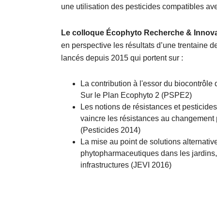
une utilisation des pesticides compatibles a
Le colloque Écophyto Recherche & Innova
en perspective les résultats d’une trentaine d
lancés depuis 2015 qui portent sur :
La contribution à l'essor du biocontrôle 
Sur le Plan Ecophyto 2 (PSPE2)
Les notions de résistances et pesticides
vaincre les résistances au changement p
(Pesticides 2014)
La mise au point de solutions alternativ
phytopharmaceutiques dans les jardins,
infrastructures (JEVI 2016)