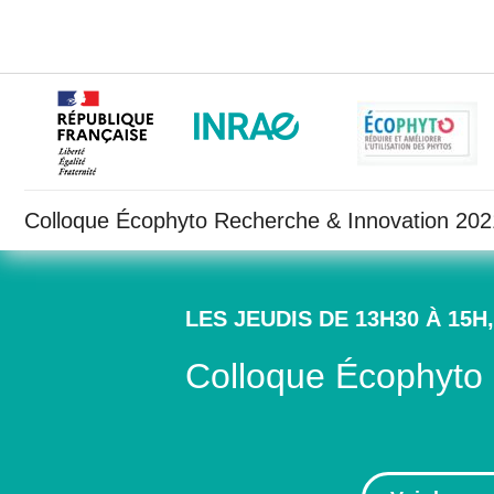
Colloque Écophyto Recherche & Innovation 2021
LES JEUDIS DE 13H30 À 15
Colloque Écophyto